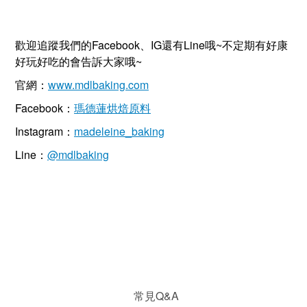
歡迎追蹤我們的Facebook、IG還有Line哦~不定期有好康
好玩好吃的會告訴大家哦~
官網：
www.mdlbaking.com
Facebook：
瑪德蓮烘焙原料
Instagram：
madeleine_baking
Line：
@mdlbaking
常見Q&A