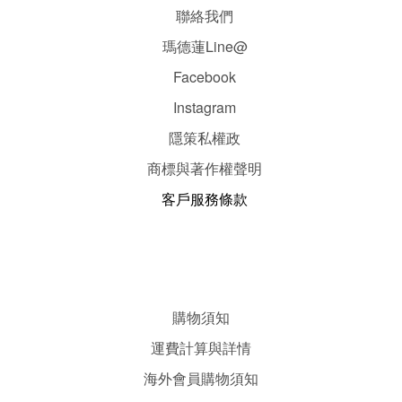
聯絡我們
瑪德蓮Line@
Facebook
Instagram
隱
策
私權政
商標與著作權聲明
客戶服務條款
購物須知
運費計算與詳情
海外會員購物須知