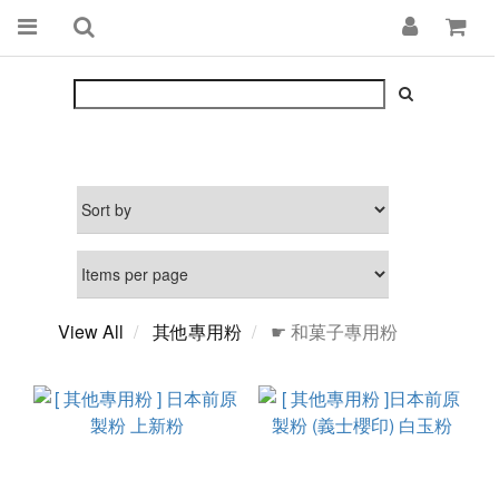
View All
其他專用粉
☛ 和菓子專用粉