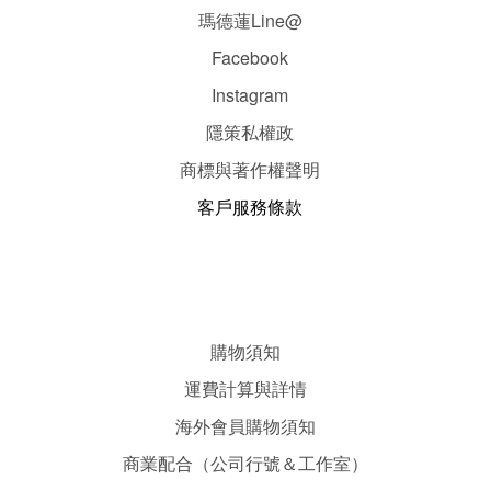
瑪德蓮Line@
Facebook
Instagram
隱
策
私權政
商標與著作權聲明
客戶服務條款
購物須知
運費計算與詳情
海外會員購物須知
商業配合（公司行號＆工作室）