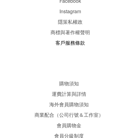
Facebook
Instagram
隱
策
私權政
商標與著作權聲明
客戶服務條款
購物須知
運費計算與詳情
海外會員購物須知
商業配合（公司行號＆工作室）
會員購物金
會員分級制度