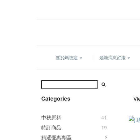
關於瑪德蓮
最新消息好康
Categories
Vi
中秋原料
41
特訂商品
19
精選優惠專區