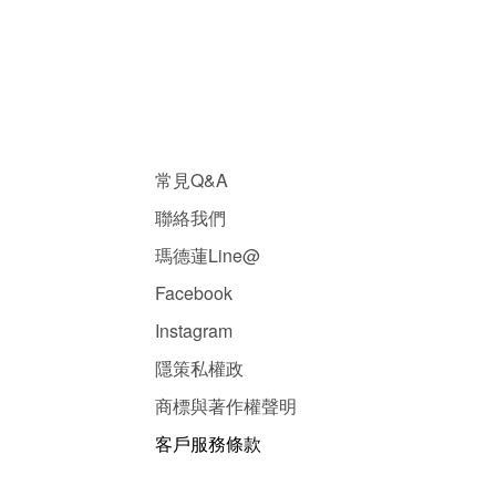
常見Q&A
聯絡我們
瑪德蓮Line@
Facebook
Instagram
隱
策
私權政
商標與著作權聲明
客戶服務條款