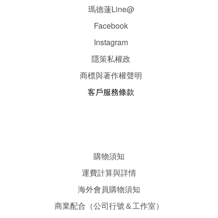
瑪德蓮Line@
Facebook
Instagram
隱
策
私權政
商標與著作權聲明
客戶服務條款
購物須知
運費計算與詳情
海外會員購物須知
商業配合（公司行號＆工作室）