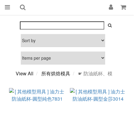
View All
所有烘焙模具
☛ 防油紙杯、模