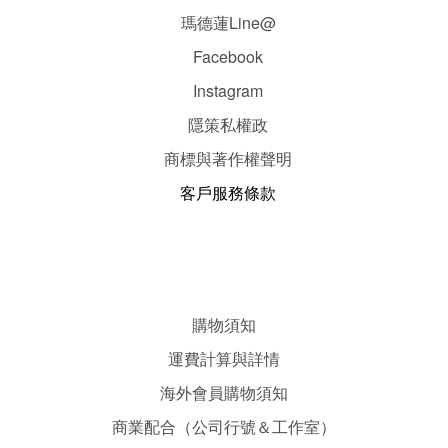
瑪德蓮Line@
Facebook
Instagram
隱
策
私權政
商標與著作權聲明
客戶服務條款
購物須知
運費計算與詳情
海外會員購物須知
商業配合（公司行號＆工作室）