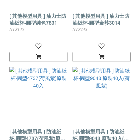
[ 其他模型用具 ] 油力士防
[ 其他模型用具 ] 油力士防
油紙杯-圓型純色7831
油紙杯-圓型金莎3014
NT$145
NT$245
[ 其他模型用具 ] 防油紙
[ 其他模型用具 ] 防油紙
杯-圓型4737(荷風紫)原裝
杯-圓型9043 原裝40入(荷