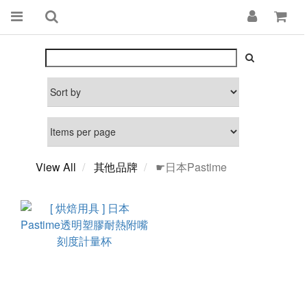
View All
其他品牌
☛日本Pastime