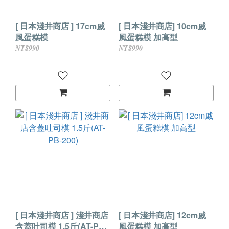
[ 日本淺井商店 ] 17cm戚
[ 日本淺井商店] 10cm戚
風蛋糕模
風蛋糕模 加高型
NT$990
NT$990
[ 日本淺井商店 ] 淺井商店
[ 日本淺井商店] 12cm戚
含蓋吐司模 1.5斤(AT-PB-
風蛋糕模 加高型