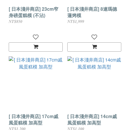
[ 日本淺井商店] 23cm窄
[ 日本淺井商店] 8連瑪德
身磅蛋糕模 (不沾)
蓮烤模
NT$850
NT$1,999
[ 日本淺井商店] 17cm戚
[ 日本淺井商店] 14cm戚
風蛋糕模 加高型
風蛋糕模 加高型
NT$1,200
NT$1,100