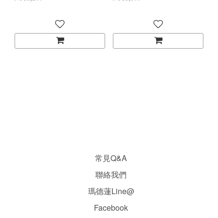
常見Q&A
聯絡我們
瑪德蓮Line@
Facebook