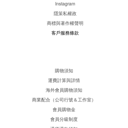
Instagram
隱
策
私權政
商標與著作權聲明
客戶服務條款
購物須知
運費計算與詳情
海外會員購物須知
商業配合（公司行號＆工作室）
會員購物金
會員分級制度