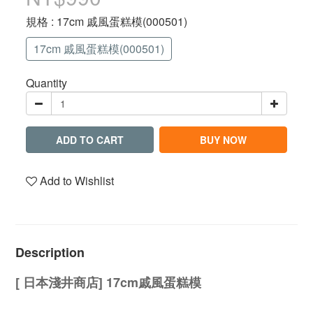
規格
: 17cm 戚風蛋糕模(000501)
17cm 戚風蛋糕模(000501)
Quantity
ADD TO CART
BUY NOW
Add to Wishlist
Description
[ 日本淺井商店] 17cm戚風蛋糕模