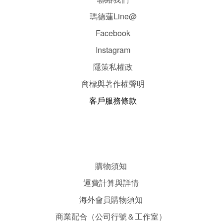
瑪德蓮Line@
Facebook
Instagram
隱
策
私權政
商標與著作權聲明
客戶服務條款
購物須知
運費計算與詳情
海外會員購物須知
商業配合（公司行號＆工作室）