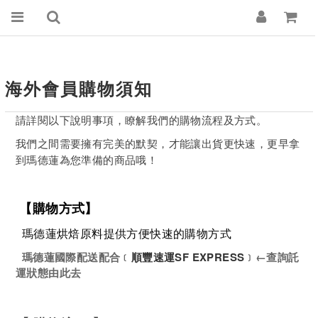
海外會員購物須知
請詳閱以下說明事項，瞭解我們的購物流程及方式。
我們之間需要擁有完美的默契，才能讓出貨更快速，更早拿
到瑪德蓮為您準備的商品哦！
【購物方式】
瑪德蓮烘焙原料提供方便快速的購物方式
瑪德蓮國際配送配合﹝
順豐速運SF EXPRESS
﹞←查詢託
運狀態由此去