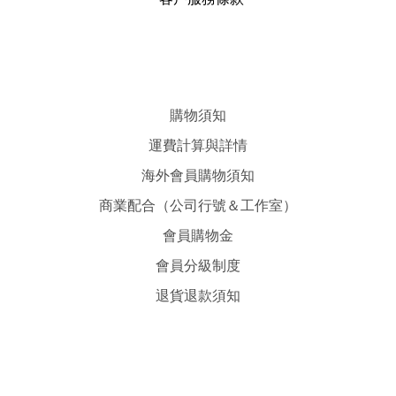
購物須知
運費計算與詳情
海外會員購物須知
商業配合（公司行號＆工作室）
會員購物金
會員分級制度
退貨退款須知