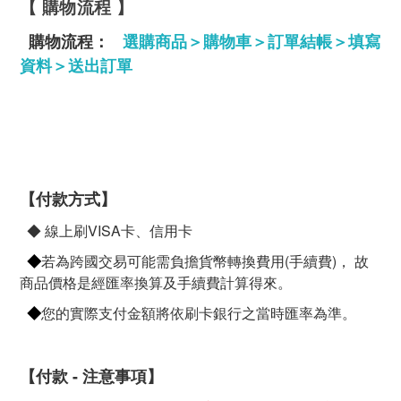
【 購物流程 】
購物流程：
選購商品＞購物車＞訂單結帳＞填寫
資料＞送出訂單
【付款方式】
◆ 線上刷VISA卡、信用卡
◆
若為跨國交易可能需負擔貨幣轉換費用(手續費)， 故
商品價格是經匯率換算及手續費計算得來。
◆
您的實際支付金額將依刷卡銀行之當時匯率為準。
【付款 - 注意事項】