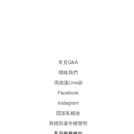
常見Q&A
聯絡我們
瑪德蓮Line@
Facebook
Instagram
隱
策
私權政
商標與著作權聲明
客戶服務條款