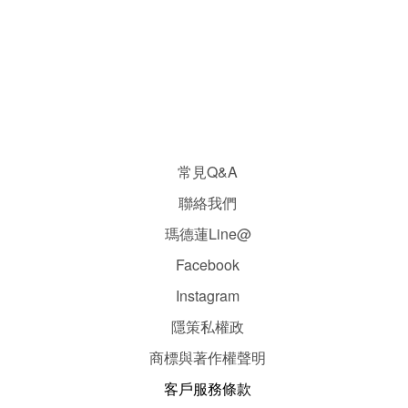
常見Q&A
聯絡我們
瑪德蓮Line@
Facebook
Instagram
隱
策
私權政
商標與著作權聲明
客戶服務條款