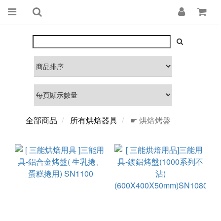
全部商品
所有烘焙器具
☛ 烘焙烤盤