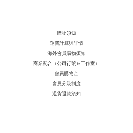
購物須知
運費計算與詳情
海外會員購物須知
商業配合（公司行號＆工作室）
會員購物金
會員分級制度
退貨退款須知