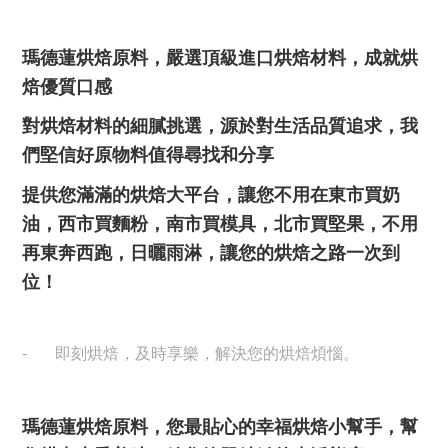
瑪德蓮烘焙原料，嚴選頂級進口烘焙材料，成就烘
焙優質口感
對烘焙材料的細膩挑選，源於對生活品質追求，我
們堅信好原物料值得尋找和分享
提供您滿滿的烘焙大平台，讓您不用在東市買奶
油，西市買麵粉，南市買模具，北市買堅果，不用
再東奔西跑，日曬雨淋，讓您的烘焙之路一次到
位！
即刻烘焙，及時享樂，解決您的烘焙煩惱。
-
瑪德蓮烘焙原料，您最貼心的幸福烘焙小幫手，幫