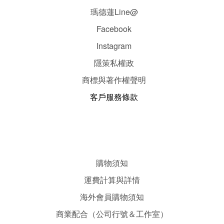
瑪德蓮Line@
Facebook
Instagram
隱
策
私權政
商標與著作權聲明
客戶服務條款
購物須知
運費計算與詳情
海外會員購物須知
商業配合（公司行號＆工作室）