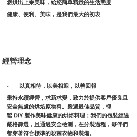
您烘出上乘美味，
給您簡單精緻的生活態度
健康、便利、美味，是我們最大的初衷
經營理念
-
以真相待，以美相迎，以善回報
秉持永續經營，求新求變，致力於提供客戶優良且
安全無慮的烘焙原物料。嚴選最佳品質，輕
DIY
鬆
製作美味健康的烘焙料理；我們的包裝經過
嚴格篩選，且通過安全檢測，在分裝過程，夥伴們
都穿著符合標準的殺菌衣物和裝備。