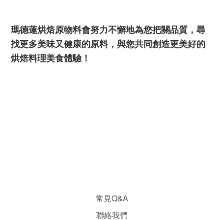
瑪德蓮烘焙原物料會努力不懈地為您把關品質，尋
找更多美味又健康的原料，與您共同創造更美好的
烘焙料理美食體驗！
常見Q&A
聯絡我們