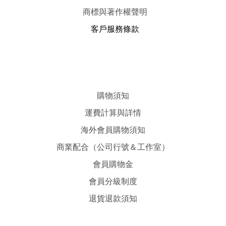
商標與著作權聲明
客戶服務條款
購物須知
運費計算與詳情
海外會員購物須知
商業配合（公司行號＆工作室）
會員購物金
會員分級制度
退貨退款須知