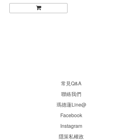
常見Q&A
聯絡我們
瑪德蓮Line@
Facebook
Instagram
隱
策
私權政