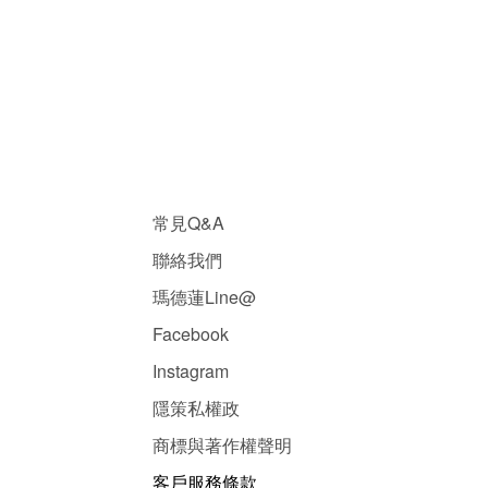
常見Q&A
聯絡我們
瑪德蓮Line@
Facebook
Instagram
隱
策
私權政
商標與著作權聲明
客戶服務條款