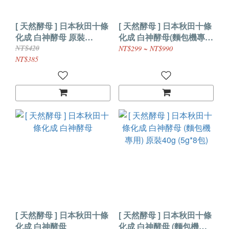
[ 天然酵母 ] 日本秋田十條
[ 天然酵母 ] 日本秋田十條
化成 白神酵母 原裝
化成 白神酵母(麵包機專
50g(10g*5包)
用)
NT$420
NT$299 ~ NT$990
NT$385
[ 天然酵母 ] 日本秋田十條
[ 天然酵母 ] 日本秋田十條
化成 白神酵母
化成 白神酵母 (麵包機專