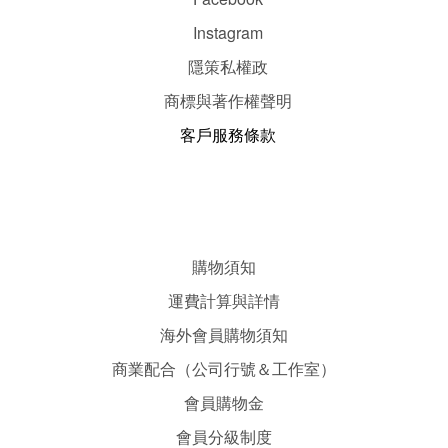
Instagram
隱
策
私權政
商標與著作權聲明
客戶服務條款
購物須知
運費計算與詳情
海外會員購物須知
商業配合（公司行號＆工作室）
會員購物金
會員分級制度