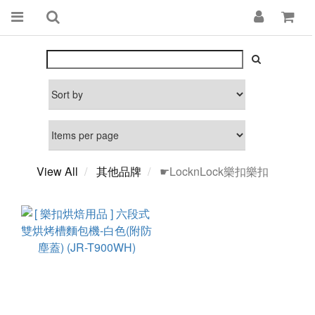
View All
其他品牌
☛LocknLock樂扣樂扣