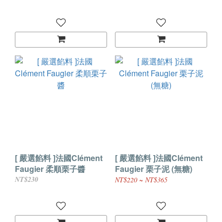
[ 嚴選餡料 ]法國Clément
[ 嚴選餡料 ]法國Clément
Faugier 柔順栗子醬
Faugier 栗子泥 (無糖)
NT$230
NT$220 ~ NT$365