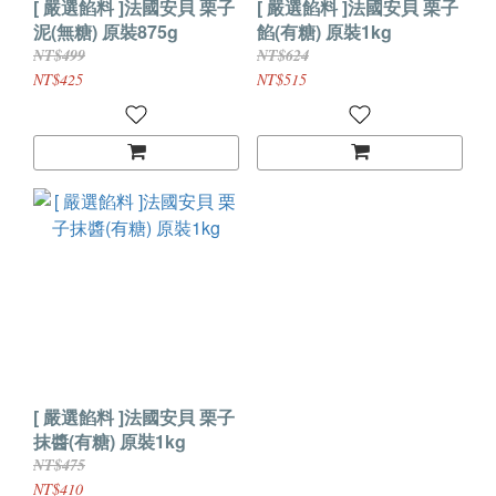
[ 嚴選餡料 ]法國安貝 栗子
[ 嚴選餡料 ]法國安貝 栗子
泥(無糖) 原裝875g
餡(有糖) 原裝1kg
NT$499
NT$624
NT$425
NT$515
[ 嚴選餡料 ]法國安貝 栗子
抹醬(有糖) 原裝1kg
NT$475
NT$410