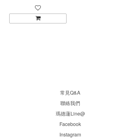
常見Q&A
聯絡我們
瑪德蓮Line@
Facebook
Instagram