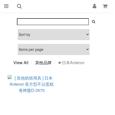
View All
其他品牌
☛日本Antenor