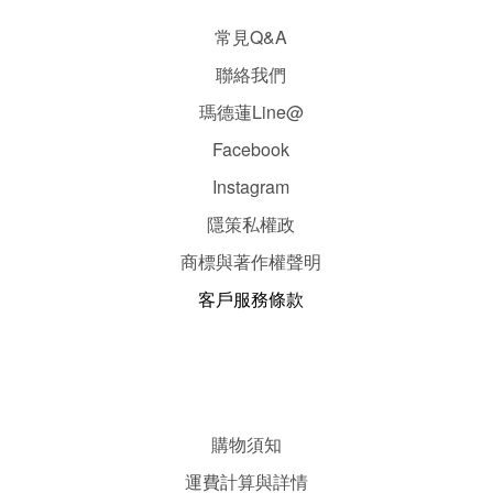
常見Q&A
聯絡我們
瑪德蓮Line@
Facebook
Instagram
隱
策
私權政
商標與著作權聲明
客戶服務條款
購物須知
運費計算與詳情