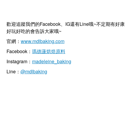
歡迎追蹤我們的Facebook、IG還有Line哦~不定期有好康
好玩好吃的會告訴大家哦~
官網：
www.mdlbaking.com
Facebook：
瑪德蓮烘焙原料
Instagram：
madeleine_baking
Line：
@mdlbaking