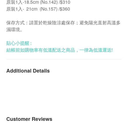
原裝1入-18.5cm (No.142) /$310
原裝1入- 21cm (No.157) /$360
保存方式：請置於乾燥陰涼處保存；避免陽光直射高溫多
濕環境。
貼心小提醒 :
結帳前如購物車有低溫配送之商品，一律為低溫運送!
Additional Details
Customer Reviews