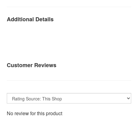
Additional Details
Customer Reviews
No review for this product