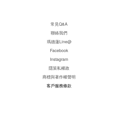
常見Q&A
聯絡我們
瑪德蓮Line@
Facebook
Instagram
隱
策
私權政
商標與著作權聲明
客戶服務條款