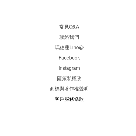
常見Q&A
聯絡我們
瑪德蓮Line@
Facebook
Instagram
隱
策
私權政
商標與著作權聲明
客戶服務條款