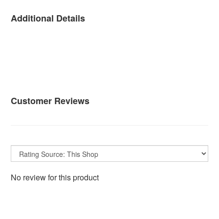
Additional Details
Customer Reviews
No review for this product