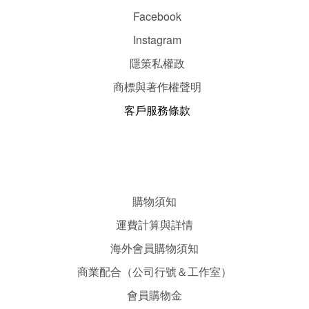
Facebook
Instagram
隱
策
私權政
商標與著作權聲明
客戶服務條款
購物須知
運費計算與詳情
海外會員購物須知
商業配合（公司行號＆工作室）
會員購物金