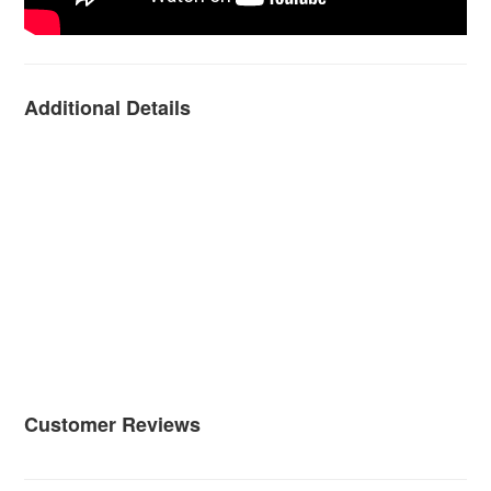
Additional Details
Customer Reviews