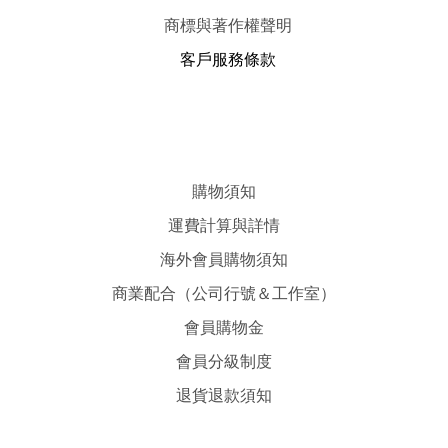
商標與著作權聲明
客戶服務條款
購物須知
運費計算與詳情
海外會員購物須知
商業配合（公司行號＆工作室）
會員購物金
會員分級制度
退貨退款須知