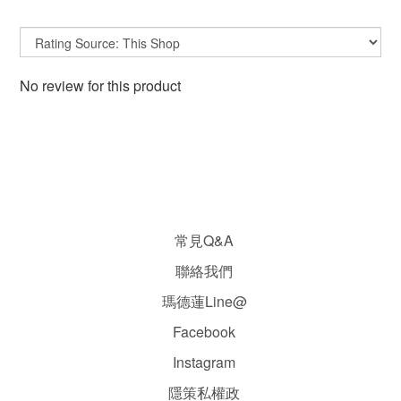
No review for this product
常見Q&A
聯絡我們
瑪德蓮Line@
Facebook
Instagram
隱
策
私權政