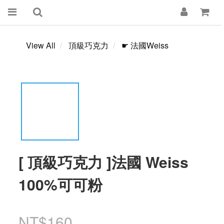
View All
頂級巧克力
☛ 法國Weiss
[ 頂級巧克力 ]法國 Weiss
100%可可粉
NT$160