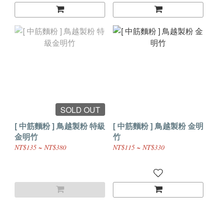
SOLD OUT
[ 中筋麵粉 ] 鳥越製粉 特級
[ 中筋麵粉 ] 鳥越製粉 金明
金明竹
竹
NT$135 ~ NT$380
NT$115 ~ NT$330