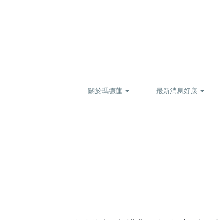
關於瑪德蓮
最新消息好康