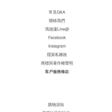
常見Q&A
聯絡我們
瑪德蓮Line@
Facebook
Instagram
隱
策
私權政
商標與著作權聲明
客戶服務條款
購物須知