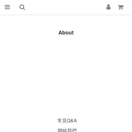
About
常見Q&A
聯絡我們