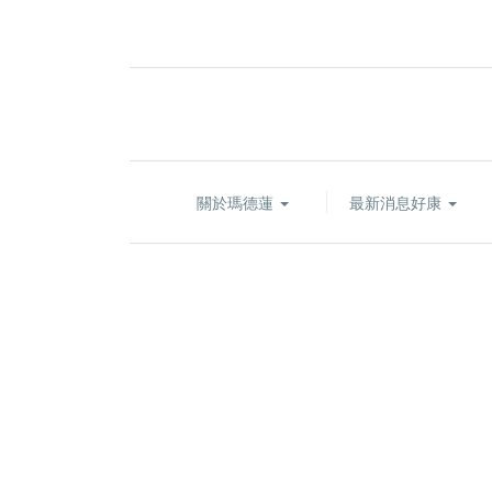
關於瑪德蓮
最新消息好康