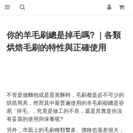
你的羊毛刷總是掉毛嗎? | 各類
烘焙毛刷的特性與正確使用
不管是做麵包或是蛋黃酥時，毛刷都是必不可少的
烘焙用具，然而其中最普遍使用的羊毛刷卻總是容
易
掉毛
究竟是做工的不良，還是其實是你沒
「
」，
有妥當的使用與保養呢?
另外，市面上的毛刷種類繁多、價格也落差很大，