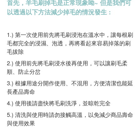
首先，羊毛刷掉毛是正常現象呦~ 但是我們可
以透過以下方法減少掉毛的情況發生 :
1.) 第一次使用前先將毛刷浸泡在溫水中，讓每根刷
毛都完全的浸濕、泡透，再將看起來容易掉落的刷
毛拔除
2.) 使用前先將毛刷浸水後再使用，可以讓刷毛柔
順、防止分岔
3.) 根據用途分開作使用、不混用，方便清潔也能延
長產品壽命
4.) 使用後請盡快將毛刷洗淨，並晾乾完全
5.) 清洗與使用時請勿接觸高溫，以免減少商品壽命
與使用效果