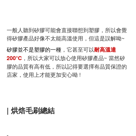
一般人聽到矽膠可能會直接聯想到塑膠，所以會覺
得矽膠產品好像不太能高溫使用，但這是誤解呦~
矽膠並不是塑膠的一種
，它甚至可以
耐高溫達
，所以大家可以放心使用矽膠產品~ 當然矽
200°C
膠的品質有高有低，所以記得要選擇有品質保證的
店家，使用上才能更加安心呦 !
| 烘焙毛刷總結
-