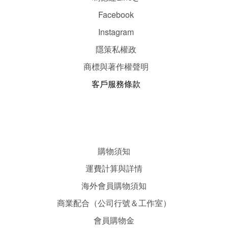
Facebook
Instagram
隱
策
私權政
商標與著作權聲明
客戶服務條款
購物須知
運費計算與詳情
海外會員購物須知
商業配合（公司行號＆工作室）
會員購物金