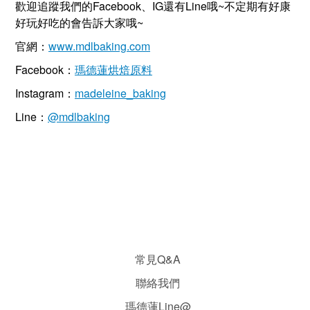
歡迎追蹤我們的Facebook、IG還有Line哦~不定期有好康
好玩好吃的會告訴大家哦~
官網：
www.mdlbaking.com
Facebook：
瑪德蓮烘焙原料
Instagram：
madeleine_baking
Line：
@mdlbaking
常見Q&A
聯絡我們
瑪德蓮Line@