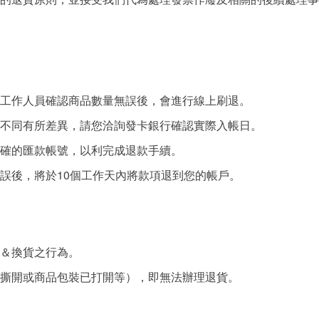
工作人員確認商品數量無誤後，會進行線上刷退。
不同有所差異，請您洽詢發卡銀行確認實際入帳日。
確的匯款帳號，以利完成退款手續。
10
誤後，將於
個工作天內將款項退到您的帳戶。
＆換貨之行為。
撕開或商品包裝已打開等），即無法辦理退貨。