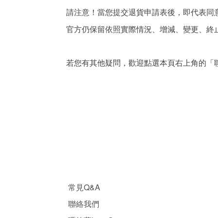
請注意！當您提交退貨申請表後，即代表同
官方仍保留依照實際情況、增減、變更、終止
若您有其他疑問，歡迎點選本頁右上角的「
常見Q&A
聯絡我們