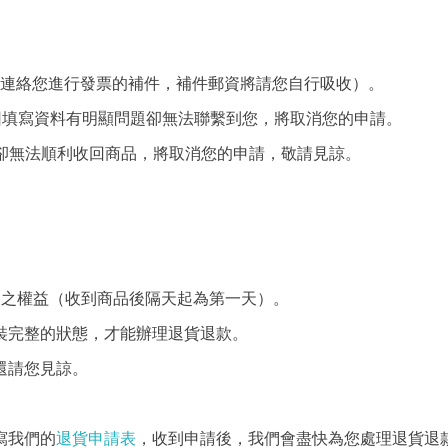
連絡您進行發票的補件，補件郵資將請您自行吸收）。
因填寫資料有明顯問題卻無法聯繫到您，將取消您的申請。
卻無法順利收回商品，將取消您的申請，敬請見諒。
期之權益（收到商品後隔天起為第一天）。
裝完整的狀態，才能辦理退貨退款。
還請您見諒。
退貨申請表
寫我們的
，收到申請後，我們會盡快為您處理退貨退