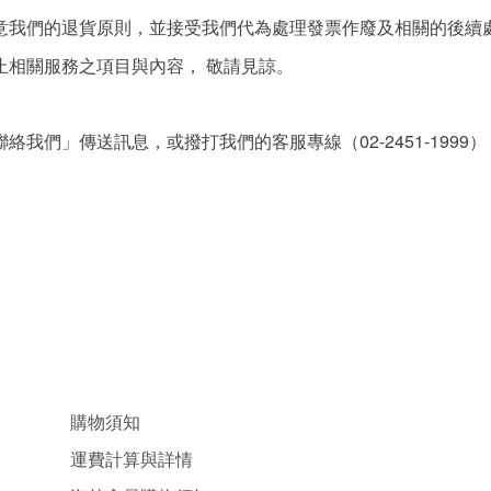
意我們的退貨原則，並接受我們代為處理發票作廢及相關的後續
相關服務之項目與內容， 敬請見諒。
02-2451-1999
聯絡我們」傳送訊息，或撥打我們的客服專線（
）
購物須知
運費計算與詳情