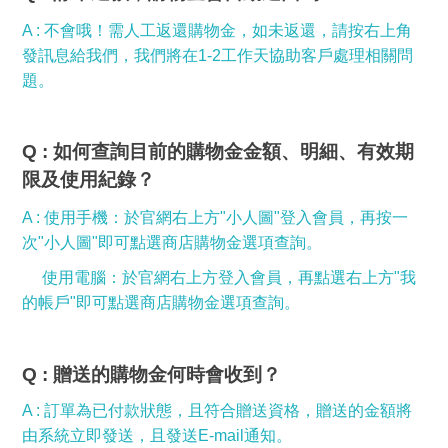
A : 不會哦！需人工返還購物金，如未返還，請按右上角
發訊息給我們，我們將在1-2工作天協助客戶處理相關問
題。
Q : 如何查詢目前的購物金金額、明細、有效期
限及使用紀錄
？
A : 使用手機：於官網右上方"小人圖"登入會員，再按一
次"小人圖"即可點選商店購物金選項查詢。
使用電腦：於官網右上方登入會員，再點選右上方"
我
的帳戶"
即可點選商店購物金選項查詢。
Q : 贈送的購物金何時會收到
？
A : 訂單為已付款狀態，且符合贈送資格，贈送的金額將
由系統立即發送，且發送E-mail通知。