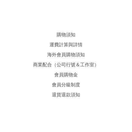
購物須知
運費計算與詳情
海外會員購物須知
商業配合（公司行號＆工作室）
會員購物金
會員分級制度
退貨退款須知