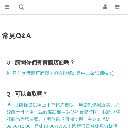
常見Q&A
Q :
請問你們有實體店面嗎？
A :
目前無實體店面哦！但有悄悄計畫中…敬請期待
: )
Q :
可以自取嗎？
A :
目前僅提供線上下單預約自取，無提供現場選購。請
於前一日下單，並於備註欄填寫預約自取時間，我們將備
( 開放自取時間：週一至週五 AM
好商品等您自取。
09:00-12:00；PM 13:00-17:30；國定假日皆休息無提供