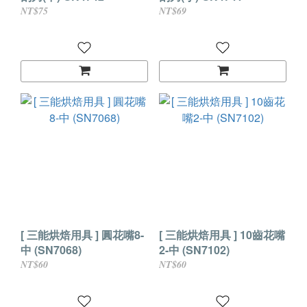
NT$75
NT$69
[ 三能烘焙用具 ] 圓花嘴8-
[ 三能烘焙用具 ] 10齒花嘴
中 (SN7068)
2-中 (SN7102)
NT$60
NT$60