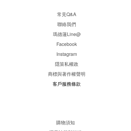
常見Q&A
聯絡我們
瑪德蓮Line@
Facebook
Instagram
隱
策
私權政
商標與著作權聲明
客戶服務條款
購物須知