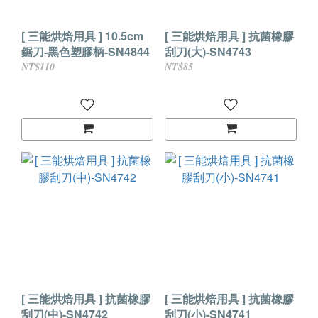
[ 三能烘焙用具 ] 10.5cm
[ 三能烘焙用具 ] 抗菌橡膠
鋸刀-黑色塑膠柄-SN4844
刮刀(大)-SN4743
NT$110
NT$85
[ 三能烘焙用具 ] 抗菌橡膠
[ 三能烘焙用具 ] 抗菌橡膠
刮刀(中)-SN4742
刮刀(小)-SN4741