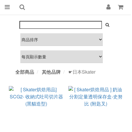
全部商品
其他品牌
☛日本Skater