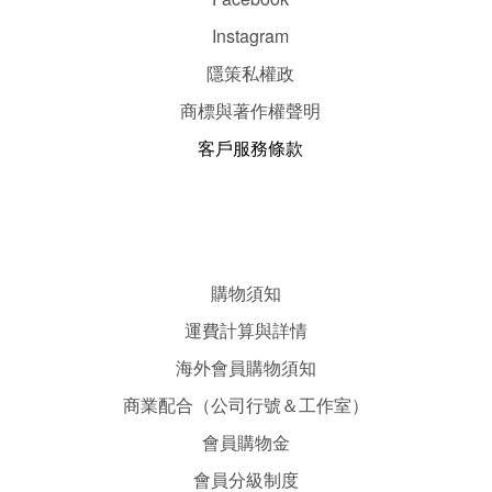
Instagram
隱
策
私權政
商標與著作權聲明
客戶服務條款
購物須知
運費計算與詳情
海外會員購物須知
商業配合（公司行號＆工作室）
會員購物金
會員分級制度