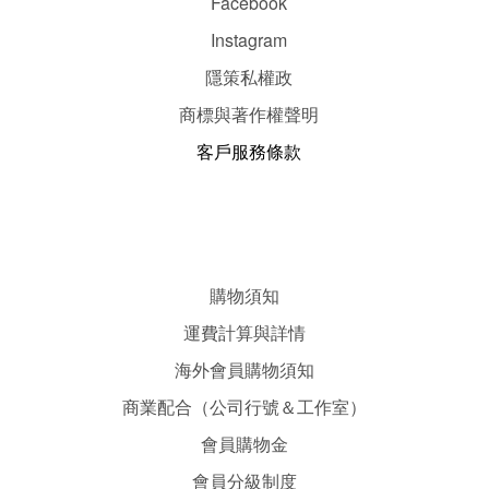
Facebook
Instagram
隱
策
私權政
商標與著作權聲明
客戶服務條款
購物須知
運費計算與詳情
海外會員購物須知
商業配合（公司行號＆工作室）
會員購物金
會員分級制度