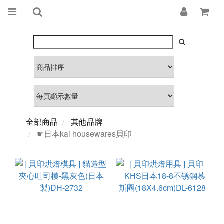
全部商品
其他品牌
☛日本kai housewares貝印