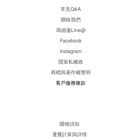
常見Q&A
聯絡我們
瑪德蓮Line@
Facebook
Instagram
隱
策
私權政
商標與著作權聲明
客戶服務條款
購物須知
運費計算與詳情