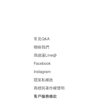
常見Q&A
聯絡我們
瑪德蓮Line@
Facebook
Instagram
隱
策
私權政
商標與著作權聲明
客戶服務條款