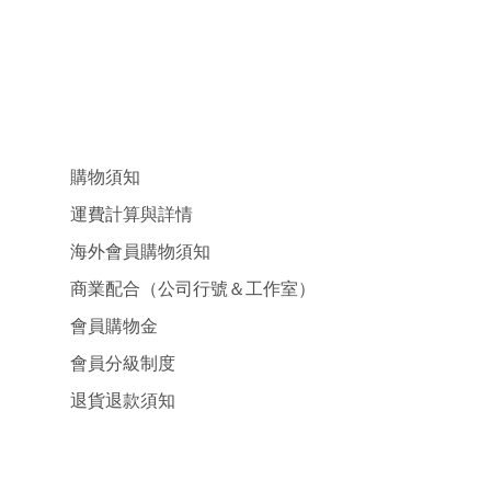
購物須知
運費計算與詳情
海外會員購物須知
商業配合（公司行號＆工作室）
會員購物金
會員分級制度
退貨退款須知