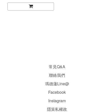
常見Q&A
聯絡我們
瑪德蓮Line@
Facebook
Instagram
隱
策
私權政