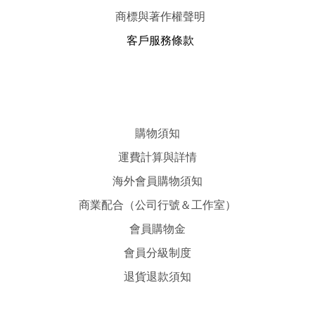
商標與著作權聲明
客戶服務條款
購物須知
運費計算與詳情
海外會員購物須知
商業配合（公司行號＆工作室）
會員購物金
會員分級制度
退貨退款須知