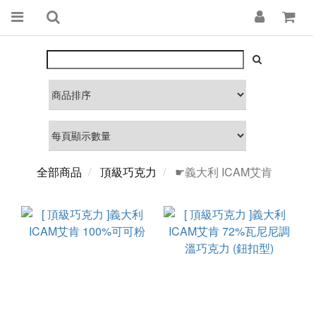
全部商品
頂級巧克力
☛義大利 ICAM艾肯