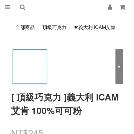
全部商品
頂級巧克力
☛義大利 ICAM艾肯
[ 頂級巧克力 ]義大利 ICAM
艾肯 100%可可粉
NT$245