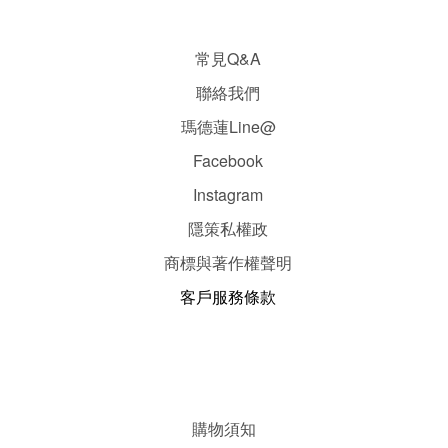
常見Q&A
聯絡我們
瑪德蓮Line@
Facebook
Instagram
隱
策
私權政
商標與著作權聲明
客戶服務條款
購物須知