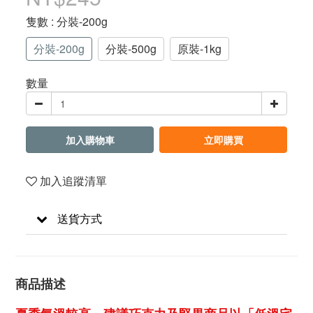
隻數
: 分裝-200g
分裝-200g
分裝-500g
原裝-1kg
數量
加入購物車
立即購買
加入追蹤清單
送貨方式
商品描述