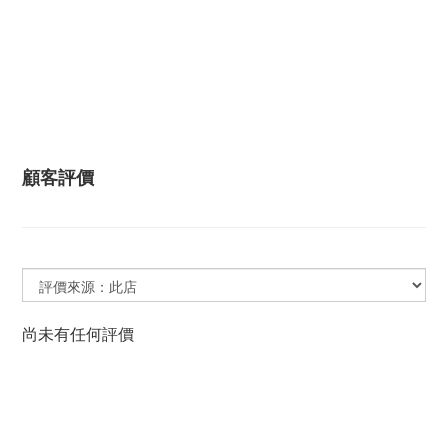
顧客評價
尚未有任何評價