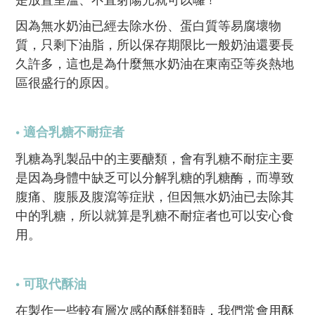
因為無水奶油已經去除水份、蛋白質等易腐壞物
質，只剩下油脂，所以保存期限比一般奶油還要長
久許多，這也是為什麼無水奶油在東南亞等炎熱地
區很盛行的原因。
• 適合乳糖不耐症者
乳糖為乳製品中的主要醣類，會有乳糖不耐症主要
是因為身體中缺乏可以分解乳糖的乳糖酶，而導致
腹痛、腹脹及腹瀉等症狀，但因無水奶油已去除其
中的乳糖，所以就算是乳糖不耐症者也可以安心食
用。
• 可取代酥油
在製作一些較有層次感的酥餅類時，我們常會用酥