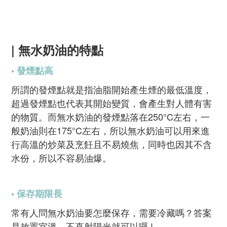
| 無水奶油的特點
• 發煙點高
所謂的發煙點就是指油脂開始產生煙的最低溫度，
超過發煙點也代表其開始變質，會產生對人體有害
的物質。而無水奶油的發煙點落在250°C左右，一
般奶油則在175°C左右，所以無水奶油可以用來進
行高溫的炒菜及烹飪且不易燒焦，同時也因其不含
水份，所以不容易油爆。
• 保存期限長
常有人問無水奶油要怎麼保存，需要冷藏嗎？答案
是放置室溫、不直射陽光就可以囉 !