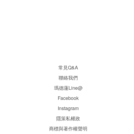
常見Q&A
聯絡我們
瑪德蓮Line@
Facebook
Instagram
隱
策
私權政
商標與著作權聲明