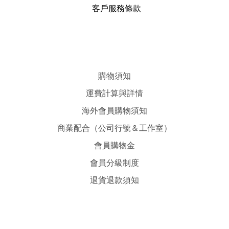
客戶服務條款
購物須知
運費計算與詳情
海外會員購物須知
商業配合（公司行號＆工作室）
會員購物金
會員分級制度
退貨退款須知