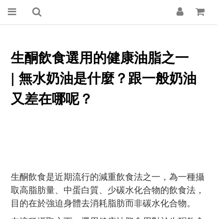
生酮飲食選用的健康油脂之一
|
無水奶油是什麼？跟一般奶油
又差在哪呢？
生酮飲食是近期流行的減重飲食法之一，為一種攝
取高脂肪量、中蛋白質、少碳水化合物的飲食法，
目的在於強迫身體去消耗脂肪而非碳水化合物。