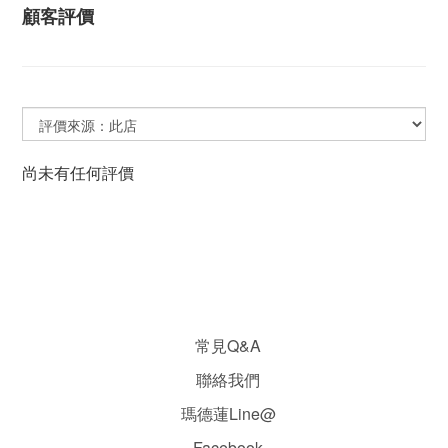
顧客評價
尚未有任何評價
常見Q&A
聯絡我們
瑪德蓮Line@
Facebook