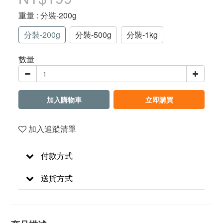
重量
: 分裝-200g
分裝-200g
分裝-500g
分裝-1kg
數量
加入購物車
立即購買
加入追蹤清單
付款方式
送貨方式