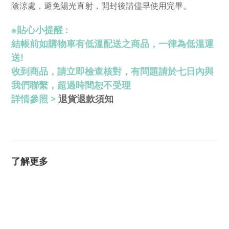
陰涼處，避免陽光直射，開封後請儘早使用完畢。
※
貼心小提醒 :
結帳前如購物車有低溫配送之商品，一律為低溫運
送!
收到商品，請立即檢查核對，有問題請於七日內與
我們聯繫，超過時間恕不受理
退貨退款須知
詳情參照 >
了解更多