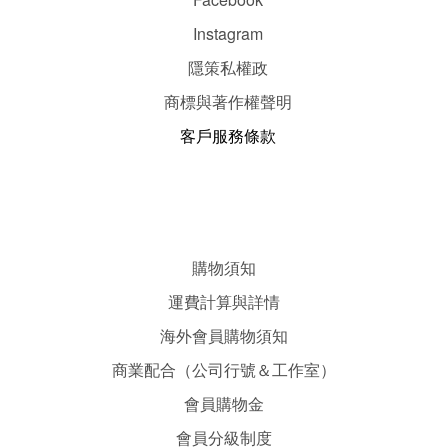
Instagram
隱
策
私權政
商標與著作權聲明
客戶服務條款
購物須知
運費計算與詳情
海外會員購物須知
商業配合（公司行號＆工作室）
會員購物金
會員分級制度