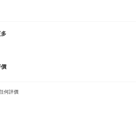
更多
評價
任何評價