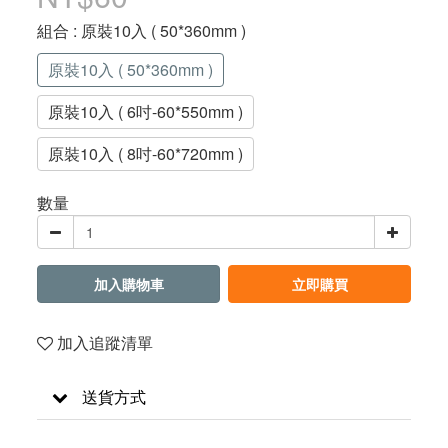
組合
: 原裝10入 ( 50*360mm )
原裝10入 ( 50*360mm )
原裝10入 ( 6吋-60*550mm )
原裝10入 ( 8吋-60*720mm )
數量
加入購物車
立即購買
加入追蹤清單
送貨方式