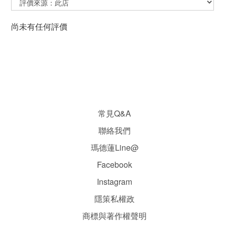
尚未有任何評價
常見Q&A
聯絡我們
瑪德蓮Line@
Facebook
Instagram
隱
策
私權政
商標與著作權聲明