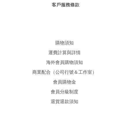
客戶服務條款
購物須知
運費計算與詳情
海外會員購物須知
商業配合（公司行號＆工作室）
會員購物金
會員分級制度
退貨退款須知