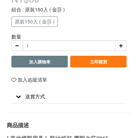
組合
: 原裝150入 ( 金莎 )
原裝150入 ( 金莎 )
數量
加入購物車
立即購買
加入追蹤清單
送貨方式
商品描述