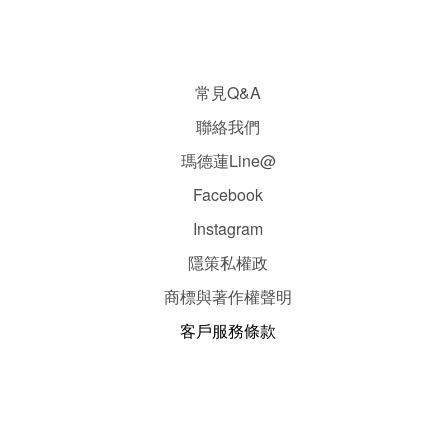
常見Q&A
聯絡我們
瑪德蓮Line@
Facebook
Instagram
隱
策
私權政
商標與著作權聲明
客戶服務條款