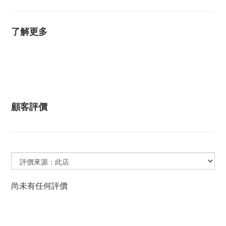
了解更多
顧客評價
尚未有任何評價