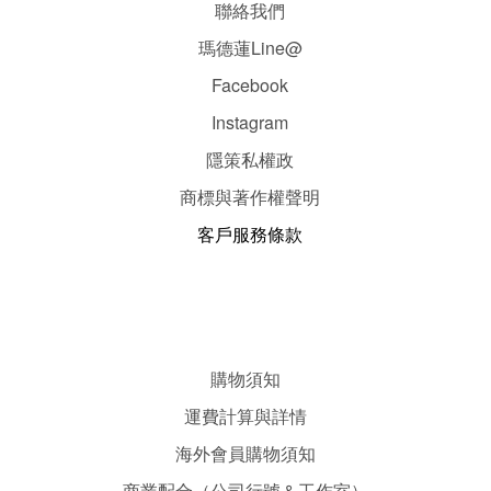
聯絡我們
瑪德蓮Line@
Facebook
Instagram
隱
策
私權政
商標與著作權聲明
客戶服務條款
購物須知
運費計算與詳情
海外會員購物須知
商業配合（公司行號＆工作室）