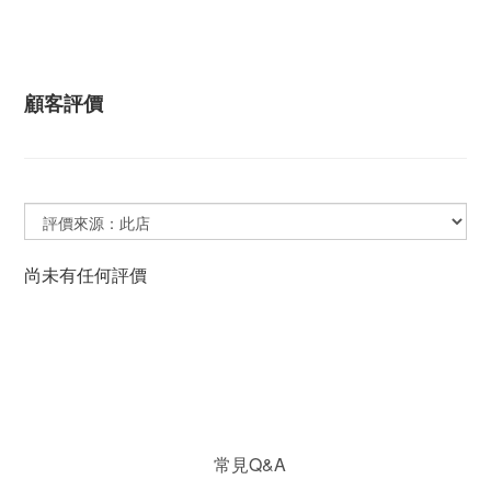
顧客評價
尚未有任何評價
常見Q&A