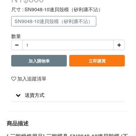
尺寸
: SN9048-10連貝殼模（矽利康不沾）
SN9048-10連貝殼模（矽利康不沾）
數量
加入購物車
立即購買
加入追蹤清單
送貨方式
商品描述