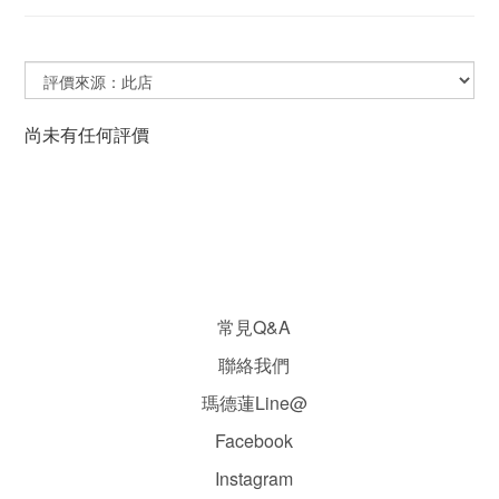
尚未有任何評價
常見Q&A
聯絡我們
瑪德蓮Line@
Facebook
Instagram