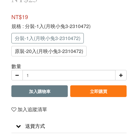
NT$19
規格
: 分裝-1入(月映小兔3-2310472)
分裝-1入(月映小兔3-2310472)
原裝-20入(月映小兔3-2310472)
數量
加入購物車
立即購買
加入追蹤清單
送貨方式