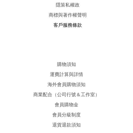
隱
策
私權政
商標與著作權聲明
客戶服務條款
購物須知
運費計算與詳情
海外會員購物須知
商業配合（公司行號＆工作室）
會員購物金
會員分級制度
退貨退款須知