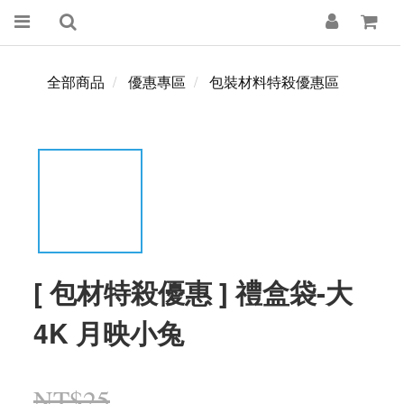
全部商品
優惠專區
包裝材料特殺優惠區
[ 包材特殺優惠 ] 禮盒袋-大
4K 月映小兔
NT$25