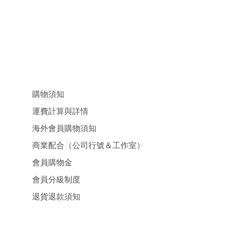
購物須知
運費計算與詳情
海外會員購物須知
商業配合（公司行號＆工作室）
會員購物金
會員分級制度
退貨退款須知