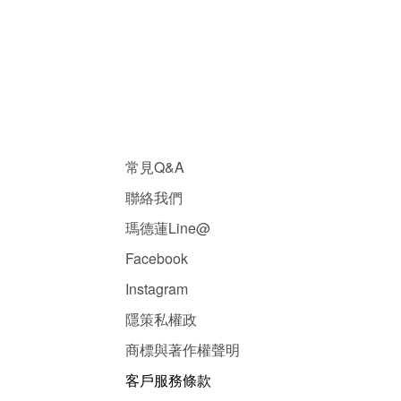
常見Q&A
聯絡我們
瑪德蓮Line@
Facebook
Instagram
隱
策
私權政
商標與著作權聲明
客戶服務條款