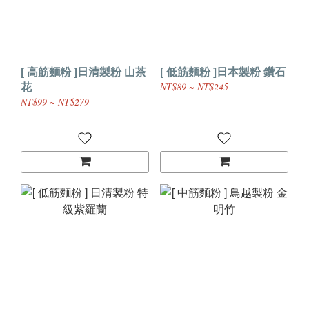
[ 高筋麵粉 ]日清製粉 山茶
[ 低筋麵粉 ]日本製粉 鑽石
花
NT$89 ~ NT$245
NT$99 ~ NT$279