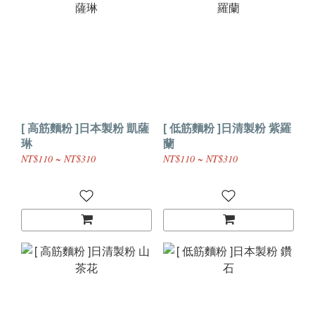
[ 高筋麵粉 ]日本製粉 凱薩
[ 低筋麵粉 ]日清製粉 紫羅
琳
蘭
NT$110 ~ NT$310
NT$110 ~ NT$310