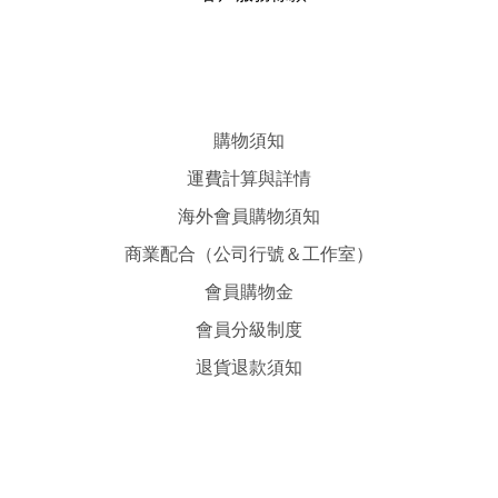
購物須知
運費計算與詳情
海外會員購物須知
商業配合（公司行號＆工作室）
會員購物金
會員分級制度
退貨退款須知