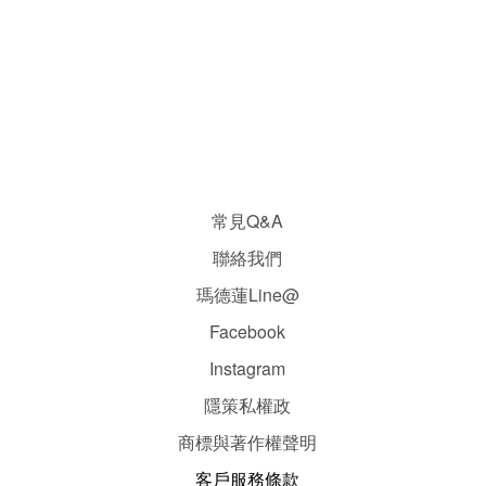
常見Q&A
聯絡我們
瑪德蓮Line@
Facebook
Instagram
隱
策
私權政
商標與著作權聲明
客戶服務條款