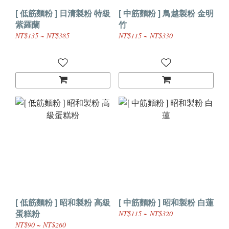
[ 低筋麵粉 ] 日清製粉 特級
[ 中筋麵粉 ] 鳥越製粉 金明
紫羅蘭
竹
NT$135 ~ NT$385
NT$115 ~ NT$330
[ 低筋麵粉 ] 昭和製粉 高級
[ 中筋麵粉 ] 昭和製粉 白蓮
蛋糕粉
NT$115 ~ NT$320
NT$90 ~ NT$260