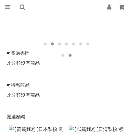
☛團購專區
此分類沒有商品
☛特惠商品
此分類沒有商品
嚴選麵粉