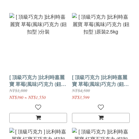
[ 頂級巧克力 ]比利時嘉麗
[ 頂級巧克力 ]比利時嘉麗
寶 草莓(風味)巧克力 (鈕扣
寶 草莓(風味)巧克力 (鈕扣
型 )分裝
型 )原裝2.5kg
NT$1,800
NT$4,500
NT$390 ~ NT$1,550
NT$3,599