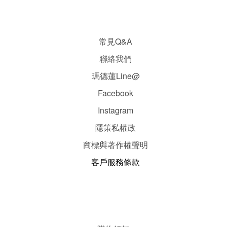
常見Q&A
聯絡我們
瑪德蓮Line@
Facebook
Instagram
隱
策
私權政
商標與著作權聲明
客戶服務條款