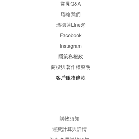
常見Q&A
聯絡我們
瑪德蓮Line@
Facebook
Instagram
隱
策
私權政
商標與著作權聲明
客戶服務條款
購物須知
運費計算與詳情